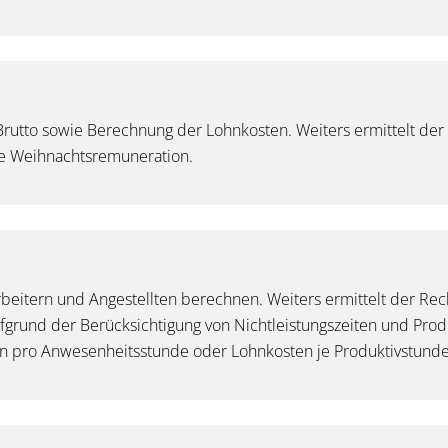
utto sowie Berechnung der Lohnkosten. Weiters ermittelt der R
e Weihnachtsremuneration.
beitern und Angestellten berechnen. Weiters ermittelt der Rec
fgrund der Berücksichtigung von Nichtleistungszeiten und Prod
n pro Anwesenheitsstunde oder Lohnkosten je Produktivstunde