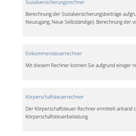
Sozialversicherungsrechner
Berechnung der Sozialversicherungsbeiträge aufgr
Neuzugang, Neue Selbständige). Berechnung der vor
Einkommensteuerrechner
Mit diesem Rechner können Sie aufgrund einiger r
Körperschaftsteuerrechner
Der Körperschaftsteuer-Rechner ermittelt anhand d
Körperschaftsteuerbelastung.