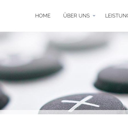
HOME
ÜBER UNS
LEISTUN