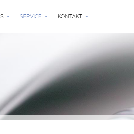
S
SERVICE
KONTAKT