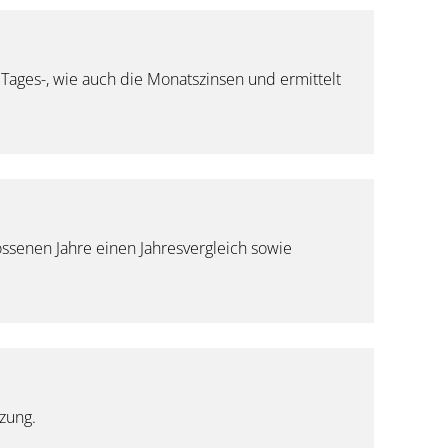
ages-, wie auch die Monatszinsen und ermittelt
ossenen Jahre einen Jahresvergleich sowie
zung.