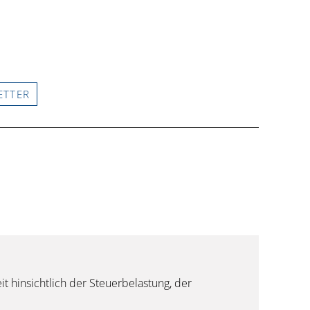
ETTER
t hinsichtlich der Steuerbelastung, der