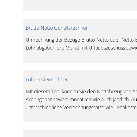
Brutto-Netto Gehaltsrechner
Umrechnung der Bezüge Brutto-Netto oder Netto-Br
Lohnabgaben pro Monat mit Urlaubszuschuss sowi
Lohnkostenrechner
Mit diesem Tool können Sie den Nettobezug von Ar
Arbeitgeber sowohl monatlich wie auch jährlich. Au
unterschiedliche Verrechnungssätze wie Lohnkoste