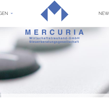
GEN
NEW