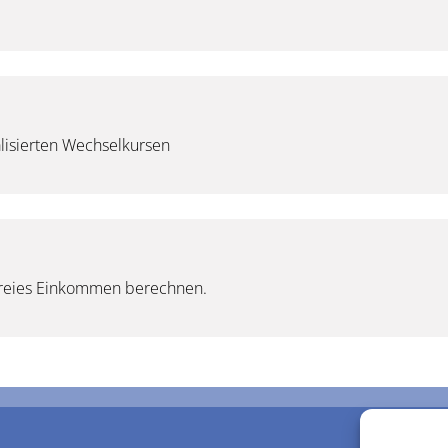
lisierten Wechselkursen
freies Einkommen berechnen.