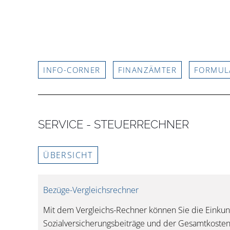
INFO-CORNER
FINANZÄMTER
FORMUL
SERVICE - STEUERRECHNER
ÜBERSICHT
Bezüge-Vergleichsrechner
Mit dem Vergleichs-Rechner können Sie die Einkunfts
Sozialversicherungsbeiträge und der Gesamtkosten