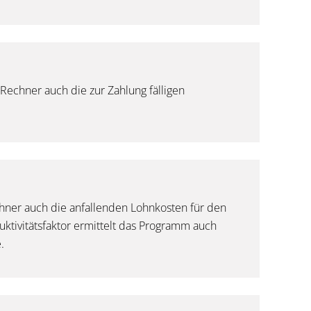
echner auch die zur Zahlung fälligen
hner auch die anfallenden Lohnkosten für den
uktivitätsfaktor ermittelt das Programm auch
.