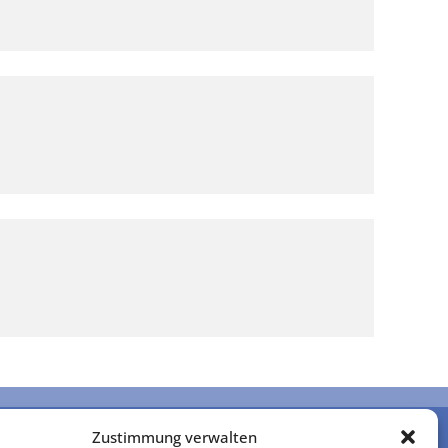
Zustimmung verwalten
Steuerberatungsgesellschaft