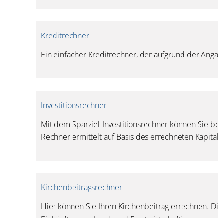
Kreditrechner
Ein einfacher Kreditrechner, der aufgrund der Ang
Investitionsrechner
Mit dem Sparziel-Investitionsrechner können Sie b
Rechner ermittelt auf Basis des errechneten Kapit
Kirchenbeitragsrechner
Hier können Sie Ihren Kirchenbeitrag errechnen. Di