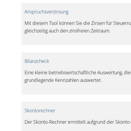
Anspruchsverzinsung
Mit diesem Tool können Sie die Zinsen für Steuer
gleichzeitig auch den zinsfreien Zeitraum.
Bilanzcheck
Eine kleine betriebswirtschaftliche Auswertung, di
grundlegende Kennzahlen auswertet.
Skontorechner
Der Skonto-Rechner ermittelt aufgrund der Skonto