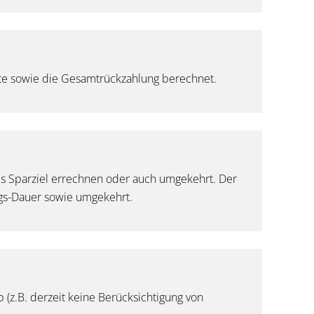
ate sowie die Gesamtrückzahlung berechnet.
es Sparziel errechnen oder auch umgekehrt. Der
ngs-Dauer sowie umgekehrt.
 (z.B. derzeit keine Berücksichtigung von