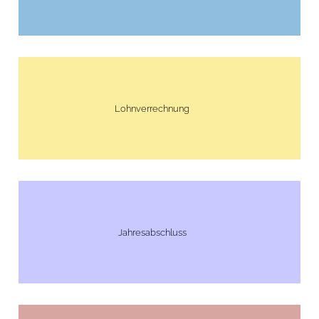
Lohnverrechnung
Jahresabschluss