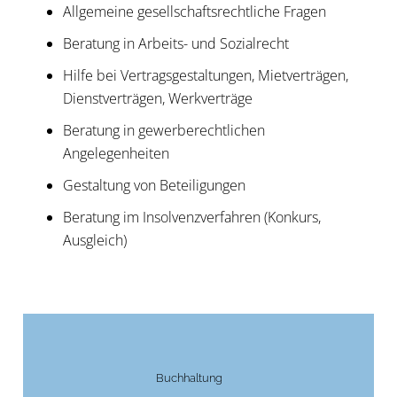
Allgemeine gesellschaftsrechtliche Fragen
Beratung in Arbeits- und Sozialrecht
Hilfe bei Vertragsgestaltungen, Mietverträgen,
Dienstverträgen, Werkverträge
Beratung in gewerberechtlichen
Angelegenheiten
Gestaltung von Beteiligungen
Beratung im Insolvenzverfahren (Konkurs,
Ausgleich)
Buchhaltung