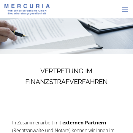
VERTRETUNG IM
FINANZSTRAFVERFAHREN
In Zusammenarbeit mit
externen Partnern
(Rechtsanwälte und Notare) können wir Ihnen im