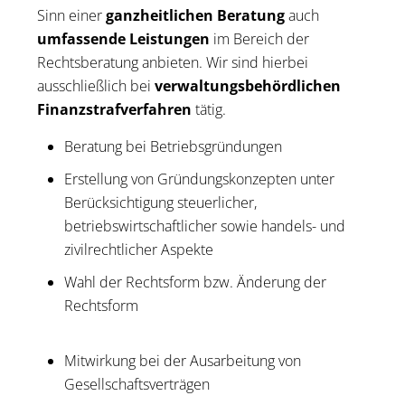
Sinn einer
ganzheitlichen Beratung
auch
umfassende Leistungen
im Bereich der
Rechtsberatung anbieten. Wir sind hierbei
ausschließlich bei
verwaltungsbehördlichen
Finanzstrafverfahren
tätig.
Beratung bei Betriebsgründungen
Erstellung von Gründungskonzepten unter
Berücksichtigung steuerlicher,
betriebswirtschaftlicher sowie handels- und
zivilrechtlicher Aspekte
Wahl der Rechtsform bzw. Änderung der
Rechtsform
Mitwirkung bei der Ausarbeitung von
Gesellschaftsverträgen