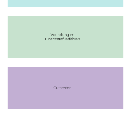
Vertretung im
Finanzstrafverfahren
Gutachten