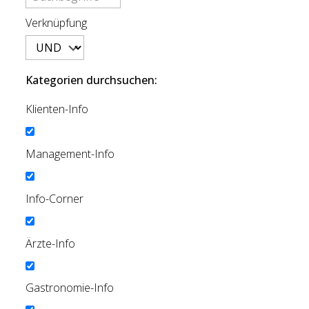
Verknüpfung
Kategorien durchsuchen:
Klienten-Info
Management-Info
Info-Corner
Ärzte-Info
Gastronomie-Info