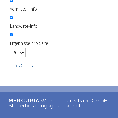
Vermieter-Info
Landwirte-Info
Ergebnisse pro Seite
MERCURIA
Wirtschaftstreuhand GmbH
Steuerberatungsgesellschaft