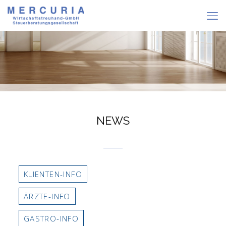
NEWS
KLIENTEN-INFO
ÄRZTE-INFO
GASTRO-INFO