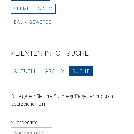
VERMIETER-INFO
BAU - GEWERBE
KLIENTEN-INFO - SUCHE
AKTUELL
ARCHIV
SUCHE
Bitte geben Sie Ihre Suchbegriffe getrennt durch
Leerzeichen ein:
Suchbegriffe